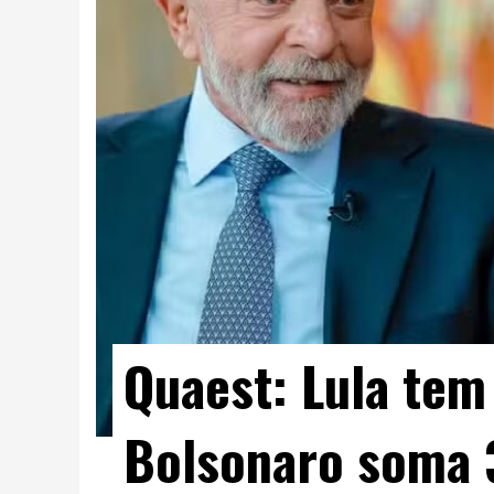
Quaest: Lula tem
Bolsonaro soma 