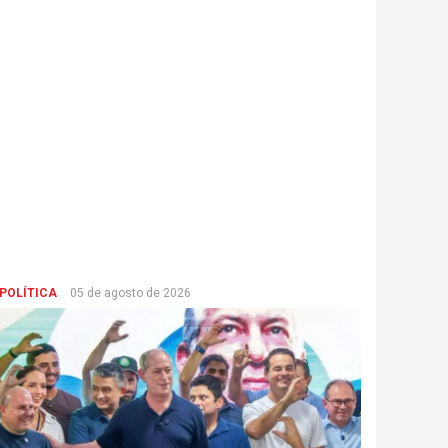
POLÍTICA
05 de agosto de 2026