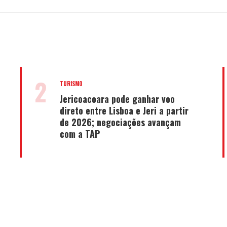
2
TURISMO
Jericoacoara pode ganhar voo
direto entre Lisboa e Jeri a partir
de 2026; negociações avançam
com a TAP