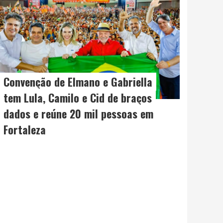
Convenção de Elmano e Gabriella
tem Lula, Camilo e Cid de braços
dados e reúne 20 mil pessoas em
Fortaleza