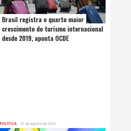
Brasil registra o quarto maior
crescimento do turismo internacional
desde 2019, aponta OCDE
POLÍTICA
01 de agosto de 2026