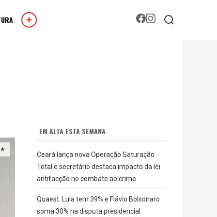
TURA
+
EM ALTA ESTA SEMANA
★
Ceará lança nova Operação Saturação
Total e secretário destaca impacto da lei
antifacção no combate ao crime
Quaest: Lula tem 39% e Flávio Bolsonaro
soma 30% na disputa presidencial