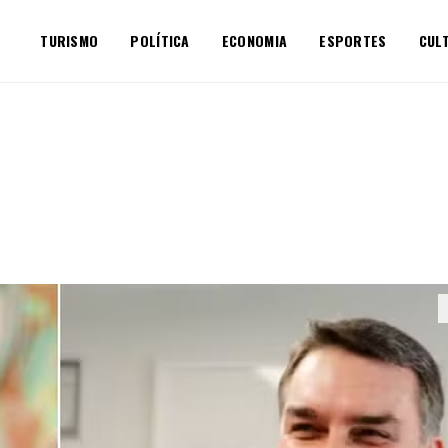
TURISMO
POLÍTICA
ECONOMIA
ESPORTES
CUL