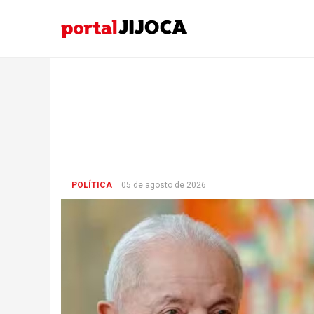
POLÍTICA
05 de agosto de 2026