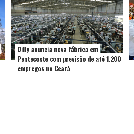
Dilly anuncia nova fábrica em
Pentecoste com previsão de até 1.200
empregos no Ceará