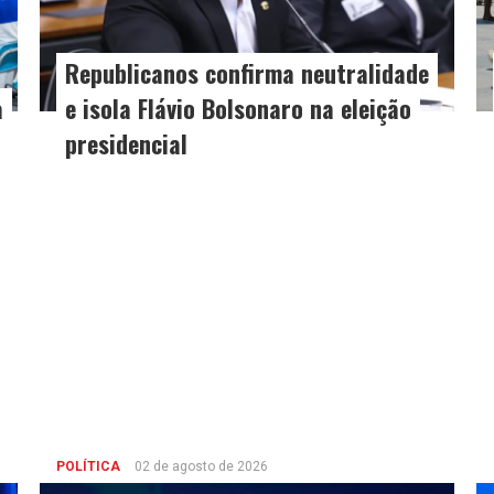
Republicanos confirma neutralidade
a
e isola Flávio Bolsonaro na eleição
presidencial
POLÍTICA
02 de agosto de 2026