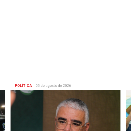
POLÍTICA
05 de agosto de 2026