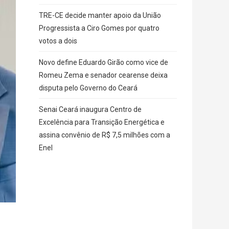
TRE-CE decide manter apoio da União
Progressista a Ciro Gomes por quatro
votos a dois
Novo define Eduardo Girão como vice de
Romeu Zema e senador cearense deixa
disputa pelo Governo do Ceará
Senai Ceará inaugura Centro de
Excelência para Transição Energética e
assina convênio de R$ 7,5 milhões com a
Enel