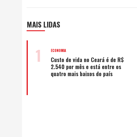
MAIS LIDAS
1
ECONOMIA
Custo de vida no Ceará é de R$
2.540 por mês e está entre os
quatro mais baixos do país