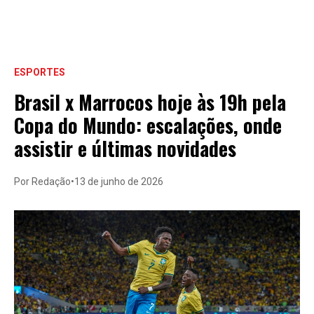
ESPORTES
Brasil x Marrocos hoje às 19h pela
Copa do Mundo: escalações, onde
assistir e últimas novidades
Por Redação
•
13 de junho de 2026