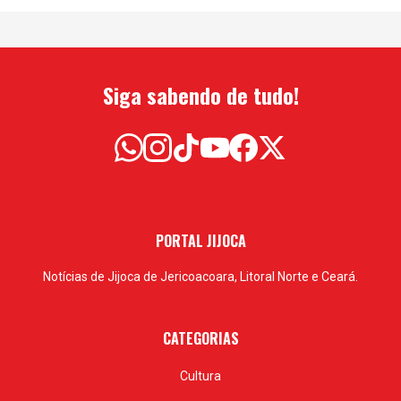
Siga sabendo de tudo!
PORTAL JIJOCA
Notícias de Jijoca de Jericoacoara, Litoral Norte e Ceará.
CATEGORIAS
Cultura