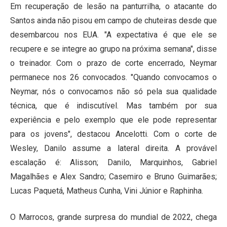
Em recuperação de lesão na panturrilha, o atacante do
Santos ainda não pisou em campo de chuteiras desde que
desembarcou nos EUA. "A expectativa é que ele se
recupere e se integre ao grupo na próxima semana", disse
o treinador. Com o prazo de corte encerrado, Neymar
permanece nos 26 convocados. "Quando convocamos o
Neymar, nós o convocamos não só pela sua qualidade
técnica, que é indiscutível. Mas também por sua
experiência e pelo exemplo que ele pode representar
para os jovens", destacou Ancelotti. Com o corte de
Wesley, Danilo assume a lateral direita. A provável
escalação é: Alisson; Danilo, Marquinhos, Gabriel
Magalhães e Alex Sandro; Casemiro e Bruno Guimarães;
Lucas Paquetá, Matheus Cunha, Vini Júnior e Raphinha.
O Marrocos, grande surpresa do mundial de 2022, chega