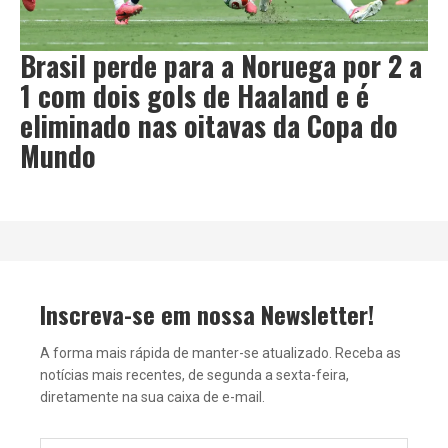
Brasil perde para a Noruega por 2 a
1 com dois gols de Haaland e é
eliminado nas oitavas da Copa do
Mundo
Inscreva-se em nossa Newsletter!
A forma mais rápida de manter-se atualizado. Receba as
notícias mais recentes, de segunda a sexta-feira,
diretamente na sua caixa de e-mail.