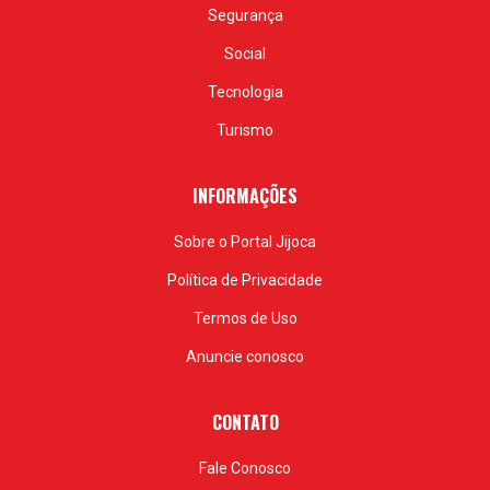
Segurança
Social
Tecnologia
Turismo
INFORMAÇÕES
Sobre o Portal Jijoca
Política de Privacidade
Termos de Uso
Anuncie conosco
CONTATO
Fale Conosco