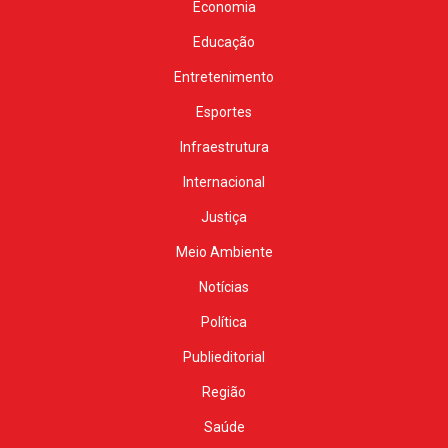
Economia
Educação
Entretenimento
Esportes
Infraestrutura
Internacional
Justiça
Meio Ambiente
Notícias
Política
Publieditorial
Região
Saúde