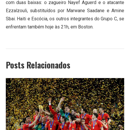
com duas baixas: o zagueiro Nayef Aguerd e o atacante
Ezzalzouli, substituídos por Marwane Saadane e Amine
Sbai. Haiti e Escócia, os outros integrantes do Grupo C, se
enfrentam também hoje às 21h, em Boston.
Posts Relacionados