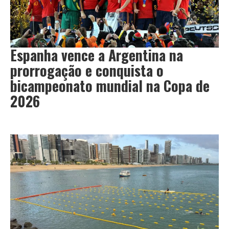
Espanha vence a Argentina na
prorrogação e conquista o
bicampeonato mundial na Copa de
2026