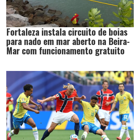
Fortaleza instala circuito de boias
para nado em mar aberto na Beira-
Mar com funcionamento gratuito